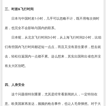
三、时差&飞行时间
日本与中国时差1小时，几乎可以忽略不计，既不用每次倒时
差，也完全不会影响与国内的联系。
日本呢，从北京飞行时间3小时，从上海飞行时间2小时，比咱
们有些国内飞行时间都还短一点点，而且又没有居住要求，想去就
去，轻松往返国内一点都不累。这么想来，其实出国和出省也并没
有太大区别吧。
四、人身安全
这个问题很特别重要，尤其是经常看新闻的人，一定特别在
意。欧美国家再发达，频频的枪击事件，也让人毛骨悚然。对于大