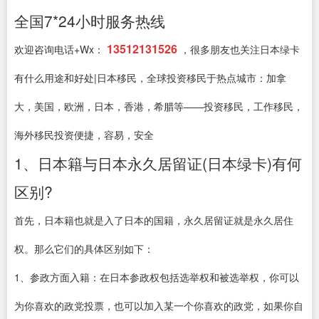
全国7*24小时服务热线
13512131526
欢迎咨询电话+Wx：
，很多朋友也关注日本绿卡
有什么用途和好处|日本移民，全球投资移民于热点城市：加拿
大，美国，欧洲，日本，香港，希腊等——投资移民，工作移民，
海外移民投资便捷，容易，安全
1、日本籍与日本永久居留证(日本绿卡)有何
区别?
首先，日本籍也就是入了日本的国籍，永久居留证就是永久居住
权。那么它们的具体区别如下：
1、参政方面入籍：在日本参政权包括选举权和被选举权，你可以
为你喜欢的政党投票，也可以加入某一个你喜欢的政党，如果你自