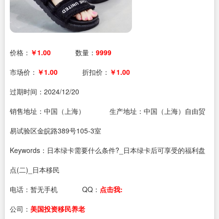
价格：
￥1.00
数量：
9999
市场价：
￥1.00
折扣价：
￥1.00
过期时间：
2024/12/20
销售地址：中国（上海）
生产地址：中国（上海）自由贸
易试验区金皖路389号105-3室
Keywords：日本绿卡需要什么条件?_日本绿卡后可享受的福利盘
点(二)_日本移民
电话：
暂无手机
QQ：
点击我:
公司：
美国投资移民养老