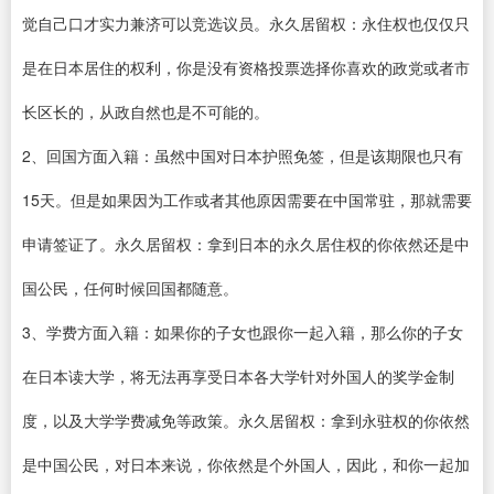
觉自己口才实力兼济可以竞选议员。永久居留权：永住权也仅仅只
是在日本居住的权利，你是没有资格投票选择你喜欢的政党或者市
长区长的，从政自然也是不可能的。
2、回国方面入籍：虽然中国对日本护照免签，但是该期限也只有
15天。但是如果因为工作或者其他原因需要在中国常驻，那就需要
申请签证了。永久居留权：拿到日本的永久居住权的你依然还是中
国公民，任何时候回国都随意。
3、学费方面入籍：如果你的子女也跟你一起入籍，那么你的子女
在日本读大学，将无法再享受日本各大学针对外国人的奖学金制
度，以及大学学费减免等政策。永久居留权：拿到永驻权的你依然
是中国公民，对日本来说，你依然是个外国人，因此，和你一起加