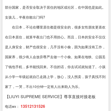
部分国家，是否安全取决于居住的地区或社区，在中国也是如此。
女孩儿，半夜你敢出门吗?
在日本，不论在哪里居住都是很安全的，很多女性朋友更喜欢
在日本居住，就算半夜出门也不用担心。而且，日本的安全不仅仅
是人身安全，财产也很安全，几乎没有小偷，因为如果没有工作，
国家养，很少有人会放弃尊严去做一个小偷。如果在地铁、公园丢
了钱包手机，多半能找回来。不信的话，你去试试就知道了。小孩
从小学一年级起就自己走路上学，放心，没人拐卖，孩子真找不到
家了，一哭，不出10分钟一定有人出来助人为乐。
【LIUYI SUPREME SERVICE】尊享直接对接老板
13512131526
电话wx：