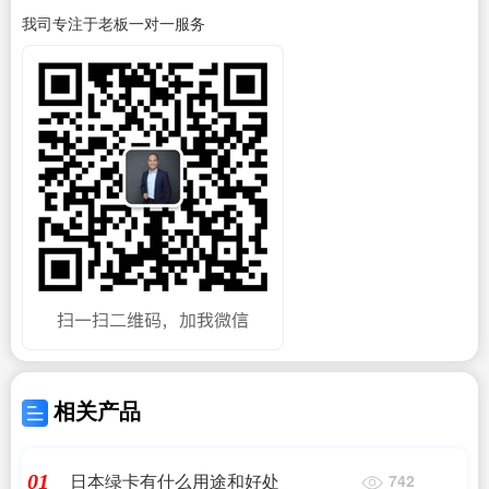
我司专注于老板一对一服务
相关产品
日本绿卡有什么用途和好处
01
742