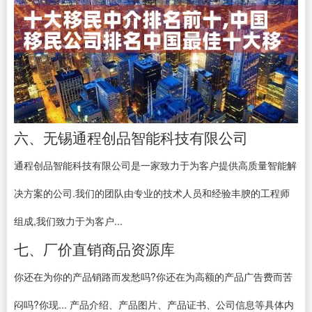
六、无锡通程创品智能科技有限公司
通程创品智能科技有限公司是一家致力于为客户提供高质量智能解
决方案的公司.我们的团队由专业的技术人员和经验丰腴的工程师
组成,我们致力于为客户...
七、厂价直销商品资源库
你还在为你的产品销路而发愁吗?你还在为高额的产品广告费而苦
闷吗?你现... 产品介绍、产品图片、产品证书、公司信息等具体内