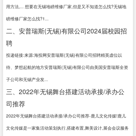
用方法,... 想要在无锡地磅维修厂家,但是又不知道怎么找?无锡地
磅维修厂家怎么找?1...
二、安普瑞斯(无锡)有限公司2024届校园招
聘
投递链接:来源:海投网安普瑞斯(无锡)有限公司招聘精英虚位以
待、梦想起航的地方安普瑞斯(无锡)有限公司由美国安普瑞斯全资
子公司和无锡产业发...
三、2022年无锡舞台搭建活动承接/承办公
司推荐
2022年无锡舞台搭建活动承接/承办公司推荐-鹿儿文化传媒!鹿儿
文化传媒是一家集活动策划执行,搭建布置,舞美设计,展会会议服务