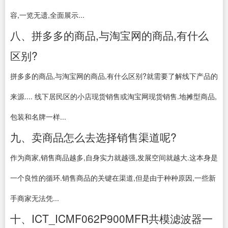
容,一览无遗,全面展示...
八、拼多多的商品,与淘宝网的商品,有什么
区别?
拼多多的商品,与淘宝网的商品,有什么区别?就需要了解线下产品的
来源.... 线下居民区的小店现货销售或淘宝网现货销售.地摊型商品,
包装和名牌一样...
九、卖商品怎么去选择销售渠道呢?
作为商家,销售商品越多,自身实力就越强,发展空间就越大.这本身是
一个良性的循环.销售商品的关键在渠道,但是由于种种原因,一些新
手商家无法凭...
十、ICT_ICMF062P900MFR共模滤波器一