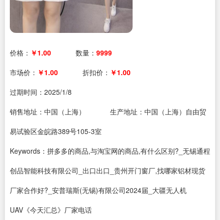
价格：
￥1.00
数量：
9999
市场价：
￥1.00
折扣价：
￥1.00
过期时间：
2025/1/8
销售地址：中国（上海）
生产地址：中国（上海）自由贸
易试验区金皖路389号105-3室
Keywords：拼多多的商品,与淘宝网的商品,有什么区别?_无锡通程
创品智能科技有限公司_出口出口_贵州开门窗厂,找哪家铝材现货
厂家合作好?_安普瑞斯(无锡)有限公司2024届_大疆无人机
UAV《今天汇总》厂家电话