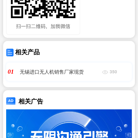
相关产品
无锡进口无人机销售厂家现货
01
350
相关广告