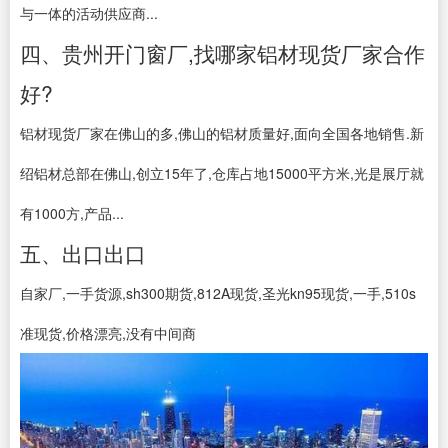
与一体的活动供应商...
四、贵州开门窗厂,找哪家铝材现货厂家合作
好?
铝材现货厂家在佛山的多,佛山的铝材质量好,面向全国各地销售.新
绍铝材总部在佛山,创立15年了,仓库占地15000平方米,光是展厅就
有1000方,产品...
五、出口出口
自家厂,一手货源,sh300期货,812A现货,圣光kn95现货,一手,510s
准现货,价格漂亮,没有中间商