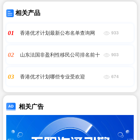
相关产品
香港优才计划最新公布名单查询网
01
933
山东法国非盈利性移民公司排名前十
02
903
香港优才计划哪些专业受欢迎
03
674
相关广告