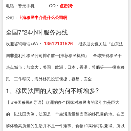
电话：
暂无手机
QQ：
点击我:
公司：
上海移民中介是什么公司啊
全国7*24小时服务热线
13512131526
欢迎咨询电话+Wx：
，很多朋友也关注『山东法
国非盈利性移民公司排名前十|推荐移民机构』，全球投资移民于
热点城市：加拿大，美国，欧洲，日本，香港，希腊等——投资移
民，工作移民，海外移民投资便捷，容易，安全
1、移民法国的人数为何不断增多?
【 #法国移民# 导语】欧洲的多个国家对移民者的吸引力是巨大
的，以法国为例，法国是一个生活质量相当高的移民目的地。在巴
黎体验高质量的生活并不是一件难事。食物和高雅可以兼得。所以