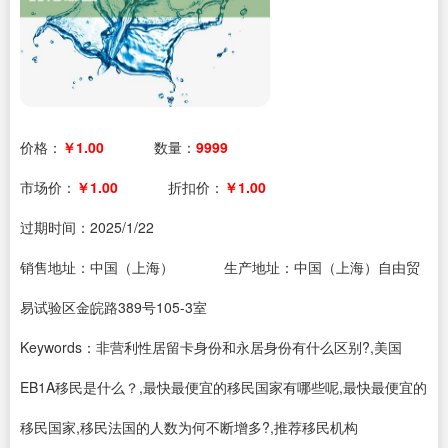
价格：
￥1.00
数量：
9999
市场价：
￥1.00
折扣价：
￥1.00
过期时间：
2025/1/22
销售地址：中国（上海）
生产地址：中国（上海）自由贸
易试验区金皖路389号105-3室
Keywords：非营利性居留卡身份和永居身份有什么区别?,美国
EB1A移民是什么？,最快最便宜的移民国家有哪些呢,最快最便宜的
移民国家,移民法国的人数为何不断增多?,推荐移民机构