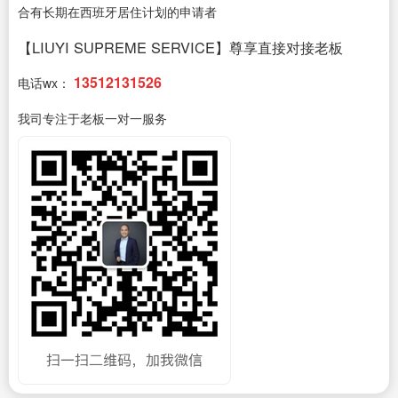
合有长期在西班牙居住计划的申请者
【LIUYI SUPREME SERVICE】尊享直接对接老板
13512131526
电话wx：
我司专注于老板一对一服务