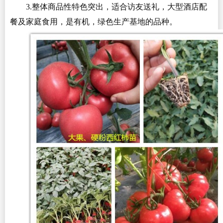
3.整体商品性特色突出，适合访友送礼，大型酒店配
餐及家庭食用，是有机，绿色生产基地的品种。