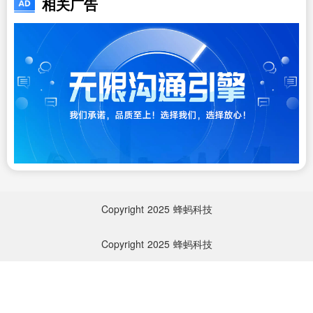
相关广告
Copyright
2025
蜂蚂科技
Copyright
2025
蜂蚂科技