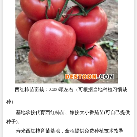
西红柿苗亩栽：2400颗左右（可根据当地种植习惯栽
种）
基地承接代育西红柿苗、嫁接大小番茄苗(可自己提供
种子)。
寿光西红柿育苗基地，全程提供免费种植技术指导，