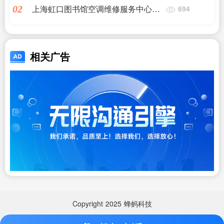
上海虹口图书馆空调维修服务中心电
02
694
话
相关广告
Copyright
2025
蜂蚂科技