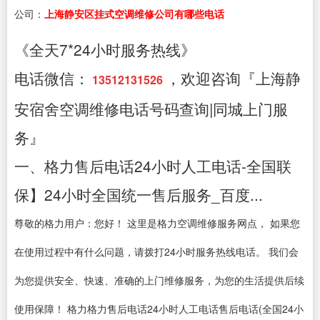
公司：
上海静安区挂式空调维修公司有哪些电话
《全天7*24小时服务热线》
电话微信：
，欢迎咨询『上海静
13512131526
安宿舍空调维修电话号码查询|同城上门服
务』
一、格力售后电话24小时人工电话-全国联
保】24小时全国统一售后服务_百度...
尊敬的格力用户：您好！ 这里是格力空调维修服务网点， 如果您
在使用过程中有什么问题，请拨打24小时服务热线电话。 我们会
为您提供安全、快速、准确的上门维修服务，为您的生活提供后续
使用保障！ 格力格力售后电话24小时人工电话售后电话(全国24小