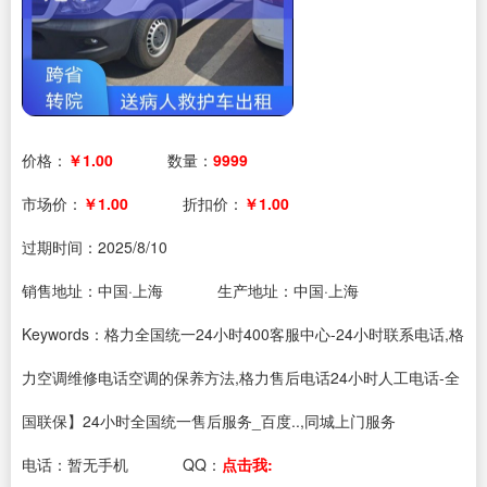
价格：
￥1.00
数量：
9999
市场价：
￥1.00
折扣价：
￥1.00
过期时间：
2025/8/10
销售地址：中国·上海
生产地址：中国·上海
Keywords：格力全国统一24小时400客服中心-24小时联系电话,格
力空调维修电话空调的保养方法,格力售后电话24小时人工电话-全
国联保】24小时全国统一售后服务_百度..,同城上门服务
电话：
暂无手机
QQ：
点击我: