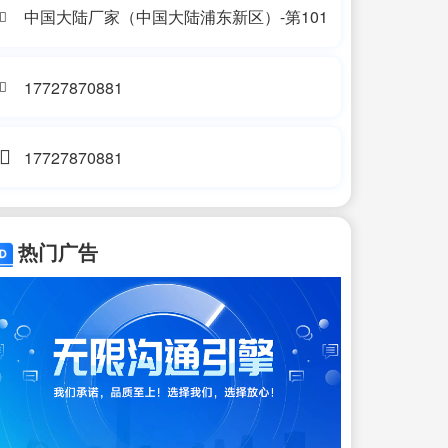
中国大陆厂家（中国大陆浦东新区）-第101
17727870881
17727870881
热门广告