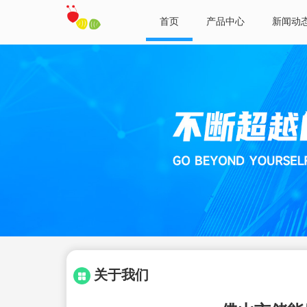
首页
产品中心
新闻动
关于我们