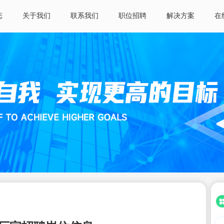
态
关于我们
联系我们
职位招聘
解决方案
在