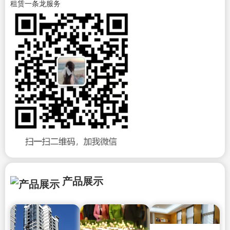
租赁一条龙服务
产品展示