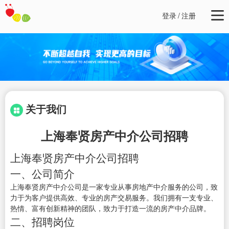
登录
/
注册
关于我们
上海奉贤房产中介公司招聘
上海奉贤房产中介公司招聘
一、公司简介
上海奉贤房产中介公司是一家专业从事房地产中介服务的公司，致
力于为客户提供高效、专业的房产交易服务。我们拥有一支专业、
热情、富有创新精神的团队，致力于打造一流的房产中介品牌。
二、招聘岗位