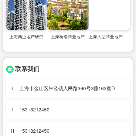
上海商业地产研究
上海桥瑞商业地产
上海大型商业地产佣金
联系我们
上海市金山区朱泾镇人民路360号2幢163室D
15318212450
15318212450