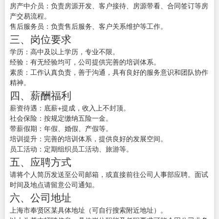
房产中介员：负责房源开发、客户接待、房源带看、合同签订等房
产交易流程。
售后服务员：负责售后服务、客户关系维护等工作。
三、岗位要求
学历：高中及以上学历，专业不限。
经验：有无经验均可，公司提供完善的培训体系。
素质：工作认真负责，善于沟通，具有良好的服务意识和团队协作
精神。
四、薪酬福利
薪资待遇：底薪+提成，收入上不封顶。
社会保险：按规定缴纳五险一金。
带薪假期：年假、婚假、产假等。
培训提升：完善的培训体系，提供良好的发展空间。
员工活动：定期组织员工活动、旅游等。
五、应聘方式
请将个人简历发送至公司邮箱，或直接前往公司人事部应聘。面试
时间及地点请留意公司通知。
六、公司地址
上海市奉贤区某具体地址（可自行搜索附近地址）。