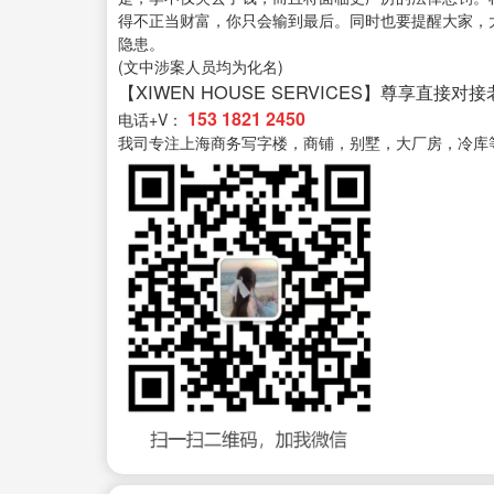
得不正当财富，你只会输到最后。同时也要提醒大家，
隐患。
(文中涉案人员均为化名)
【XIWEN HOUSE SERVICES】尊享直接对
153 1821 2450
电话+V：
我司专注上海商务写字楼，商铺，别墅，大厂房，冷库