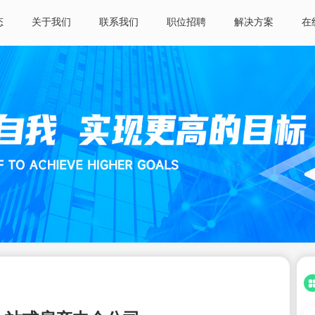
态
关于我们
联系我们
职位招聘
解决方案
在