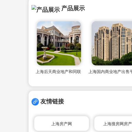
产品展示
上海后天商业地产和同联
上海国内商业地产出售
友情链接
上海房产网
上海搜房网房