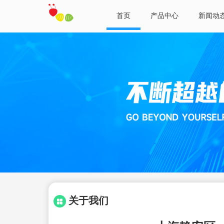
首页
产品中心
新闻动
关于我们