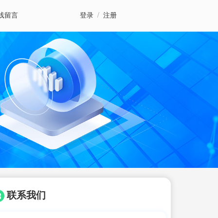
线留言
登录
/
注册
联系我们