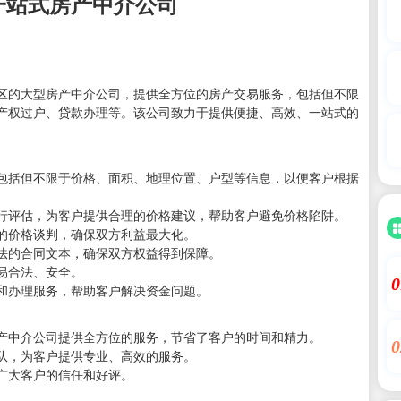
一站式房产中介公司
区的大型房产中介公司，提供全方位的房产交易服务，包括但不限
产权过户、贷款办理等。该公司致力于提供便捷、高效、一站式的
。
包括但不限于价格、面积、地理位置、户型等信息，以便客户根据
行评估，为客户提供合理的价格建议，帮助客户避免价格陷阱。
的价格谈判，确保双方利益最大化。
法的合同文本，确保双方权益得到保障。
易合法、安全。
0
和办理服务，帮助客户解决资金问题。
产中介公司提供全方位的服务，节省了客户的时间和精力。
0
队，为客户提供专业、高效的服务。
广大客户的信任和好评。