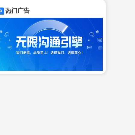
TOP100
热门广告