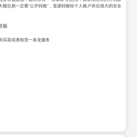
大额交易一定要“公开转账”，直接转账给个人账户存在很大的安全
接老板
等买卖或者租赁一条龙服务