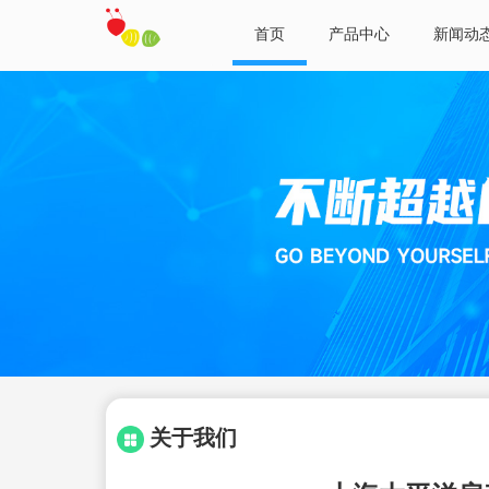
首页
产品中心
新闻动
关于我们