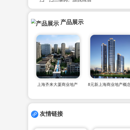
产品展示
上海齐来大厦商业地产
8元新上海商业地产概
友情链接