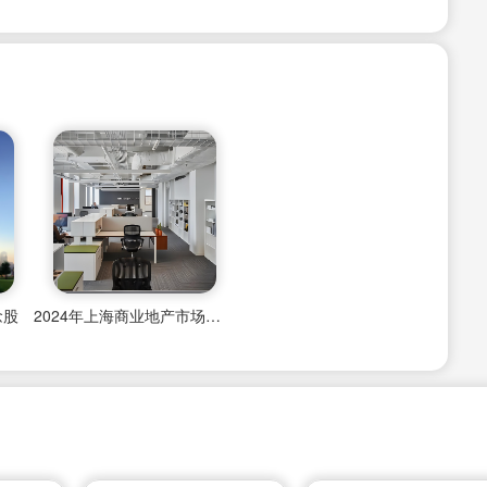
念股
2024年上海商业地产市场现状怎样了