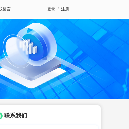
线留言
登录
/
注册
联系我们