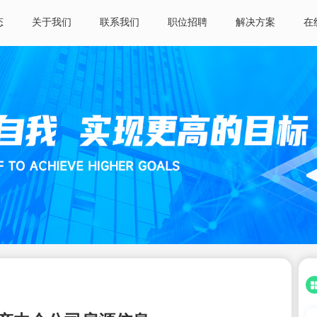
态
关于我们
联系我们
职位招聘
解决方案
在