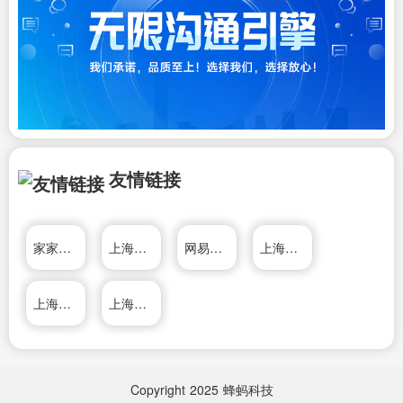
友情链接
家家顺房产网
上海推推99房产网
网易上海房产
上海远邦投资股份有限公司
上海一点点电子科技有限公司
上海搜房网房产新闻
Copyright
2025
蜂蚂科技