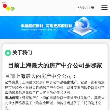
登录
/
注册
关于我们
目前上海最大的房产中介公司是哪家
目前上海最大的房产中介公司：
公司背景
：上海最大的房产中介公司是
链家地产
。它是一家有着深
厚市场经验和良好口碑的房产中介公司，以其专业的服务质量和丰
富的房源信息赢得了广大客户的信任和认可。
市场份额
：链家地产在上海的市场份额一直处于领先地位。其庞大
的业务网络覆盖了上海各个区域，为购房者提供了广泛的选择空
间。