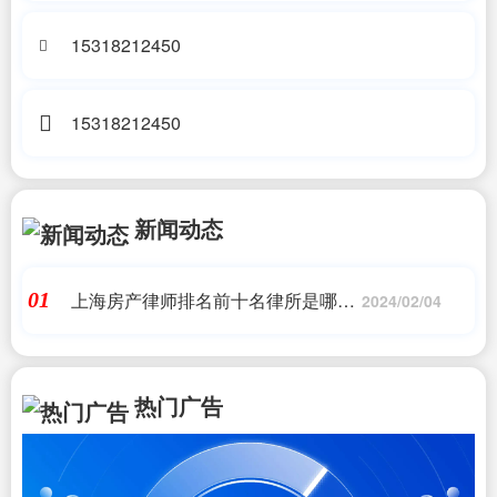
15318212450
15318212450
新闻动态
上海房产律师排名前十名律所是哪家
01
2024/02/04
律所的,融力天闻荣获“上海市十佳律
师事务所”“上海市优秀律师事务所”
热门广告