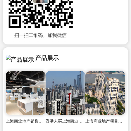
产品展示
上海商业地产销售排行榜前十
香港人买上海商业地产房子可以吗
上海商业地产项目收购