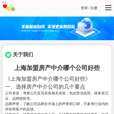
登录
/
注册
关于我们
上海加盟房产中介哪个公司好些
《上海加盟房产中介哪个公司好些》
一、选择房产中介公司的几个要点
公司资质：考察公司是否具有相关资质，包括营业执照、税务登记
证、品牌授权等。
品牌声誉：了解公司品牌在市场上的声誉和口碑，可参考行业内的
评价和客户的反馈。