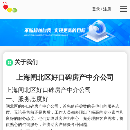
登录
/
注册
关于我们
上海闸北区好口碑房产中介公司
上海闸北区好口碑房产中介公司
一、服务态度好
闸北区的好口碑房产中介公司，首先值得称赞的是他们的服务态
度。无论是售前还是售后，工作人员都表现出了极高的专业素养和
良好的服务态度。他们始终以客户为中心，充分理解客户需求，提
供贴心的咨询服务，并协助客户解决各种问题。