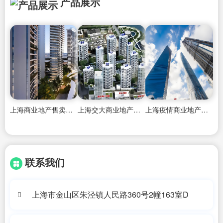
产品展示
上海商业地产售卖价格查询网
上海交大商业地产总裁
上海疫情商业地产房租减免吗最新
联系我们
上海市金山区朱泾镇人民路360号2幢163室D