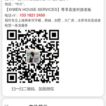
他说：“中介”。
【XIWEN HOUSE SERVICES】尊享直接对接老板
153 1821 2450
电话+V：
我司专注上海商务写字楼，商铺，别墅，大厂房，冷库等买卖或者
租赁一条龙服务