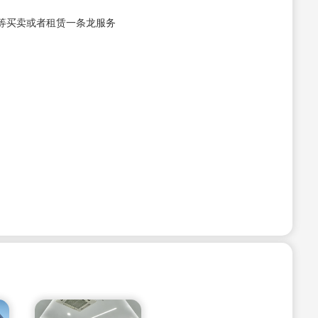
等买卖或者租赁一条龙服务