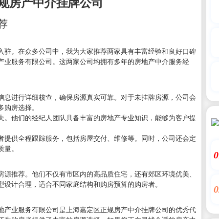
规房产中介挂牌公司
荐
入驻。在众多公司中，我为大家推荐两家具有丰富经验和良好口碑
产业服务有限公司。这两家公司均拥有多年的房地产中介服务经
信息进行详细核查，确保房源真实可靠。对于未挂牌房源，公司会
多购房选择。
夫。他们的经纪人团队具备丰富的房地产专业知识，能够为客户提
者提供全程跟踪服务，包括房屋交付、维修等。同时，公司还会定
质量。
0
房源推荐。他们不仅有市区内的高品质住宅，还有郊区环境优美、
型设计合理，适合不同家庭结构和购房预算的购房者。
0
地产业服务有限公司是上海嘉定区正规房产中介挂牌公司的优秀代