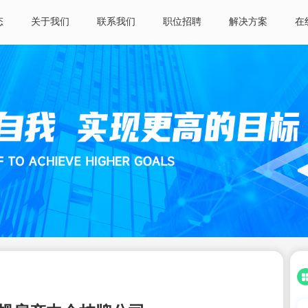
态
关于我们
联系我们
职位招聘
解决方案
在