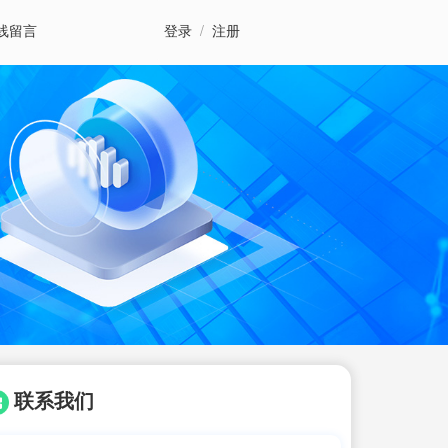
线留言
登录
/
注册
联系我们