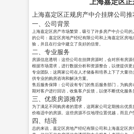
上海嘉定区正
上海嘉定区正规房产中介挂牌公司推
一、公司背景
上海嘉定区房产市场繁荣，吸引了许多房产中介公司的
的公司：嘉定区房地产经纪有限公司和上海嘉定区房地
验，并且在行业中建立了良好的信誉。
二、专业服务
房源信息透明：这些公司在挂牌房源时，会对所有房源
根据市场需求，进行数据分析和资源整合，以便提供更
专业团队：这两家公司在人才储备和培养上下了大量功
供专业的购房咨询和解决方案。
售后服务保障：公司设有专门的售后服务部门，为购房
期对客户进行回访，收集客户反馈，以便不断优化服务
三、优质房源推荐
为了满足不同购房者的需求，这两家公司定期推出优质
价格适中的房源。这些房源不仅地理位置优越，而且户
四、结语
总的来说，嘉定区房地产经纪有限公司和上海嘉定区房