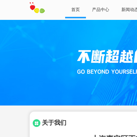
首页
产品中心
新闻动
关于我们