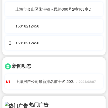
上海市金山区朱泾镇人民路360号2幢163室D
15318212450
15318212450
新闻动态
上海房产公司最新排名前十名,2023
01
2024/02/07
上海企业100强排行榜
热门广告