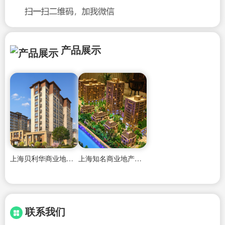
产品展示
上海贝利华商业地产公司
上海知名商业地产咨询公司
联系我们