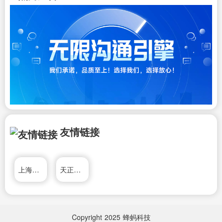
友情链接
上海大丰收财务（集团）有限公司
天正公司
Copyright
2025
蜂蚂科技