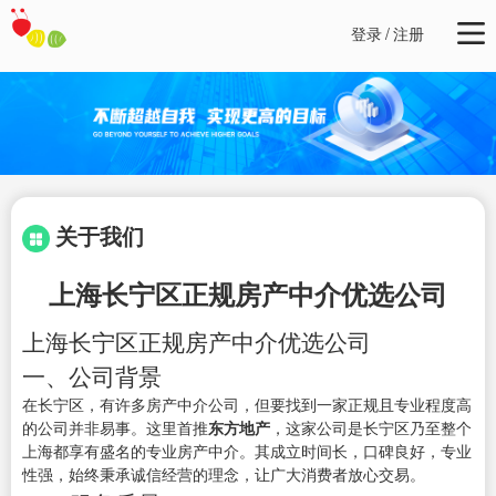
登录
/
注册
关于我们
上海长宁区正规房产中介优选公司
上海长宁区正规房产中介优选公司
一、公司背景
在长宁区，有许多房产中介公司，但要找到一家正规且专业程度高
的公司并非易事。这里首推
东方地产
，这家公司是长宁区乃至整个
上海都享有盛名的专业房产中介。其成立时间长，口碑良好，专业
性强，始终秉承诚信经营的理念，让广大消费者放心交易。