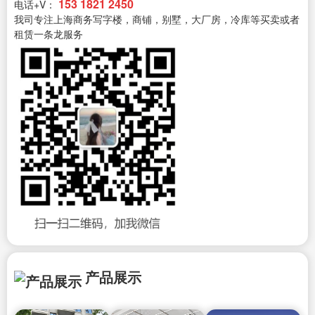
153 1821 2450
电话+V：
我司专注上海商务写字楼，商铺，别墅，大厂房，冷库等买卖或者
租赁一条龙服务
产品展示