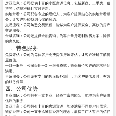
房源信息：公司提供丰富的小区房源信息，包括新盘、二手房、租
赁等，信息准确且实时更新。
实地带看：公司配备专业的经纪人，为客户提供贴心的实地带看服
务，让客户轻松找到心仪的房源。
交易流程：公司熟悉交易流程，能够为客户提供安全、高效的房产
交易服务。
金融咨询：公司还提供金融咨询，为客户量身定制购房方案，降低
购房风险。
三、特色服务
免费评估：公司为每位客户免费提供房屋评估，让客户准确了解房
屋价值。
一对一服务：公司采用一对一服务模式，确保每位客户的需求得到
满足。
售后服务：公司设有专门的售后服务部门，为客户提供及时、有效
的服务保障。
四、公司优势
专业团队：公司拥有一支专业、经验丰富的团队，能够为客户提供
优质的服务。
资源丰富：公司拥有丰富的房源资源，能够满足不同客户的需求。
诚信经营：公司一直秉承诚信经营的理念，赢得了广大客户的信任