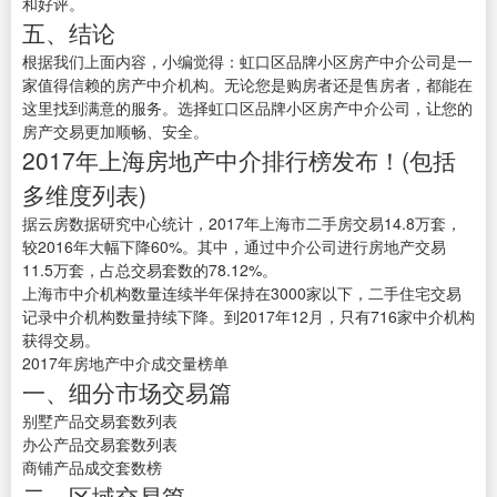
和好评。
五、结论
根据我们上面内容，小编觉得：虹口区品牌小区房产中介公司是一
家值得信赖的房产中介机构。无论您是购房者还是售房者，都能在
这里找到满意的服务。选择虹口区品牌小区房产中介公司，让您的
房产交易更加顺畅、安全。
2017年上海房地产中介排行榜发布！(包括
多维度列表)
据云房数据研究中心统计，2017年上海市二手房交易14.8万套，
较2016年大幅下降60%。其中，通过中介公司进行房地产交易
11.5万套，占总交易套数的78.12%。
上海市中介机构数量连续半年保持在3000家以下，二手住宅交易
记录中介机构数量持续下降。到2017年12月，只有716家中介机构
获得交易。
2017年房地产中介成交量榜单
一、细分市场交易篇
别墅产品交易套数列表
办公产品交易套数列表
商铺产品成交套数榜
二、区域交易篇