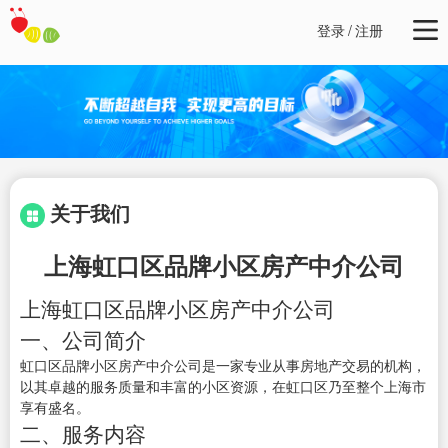
登录
/
注册
关于我们
上海虹口区品牌小区房产中介公司
上海虹口区品牌小区房产中介公司
一、公司简介
虹口区品牌小区房产中介公司是一家专业从事房地产交易的机构，
以其卓越的服务质量和丰富的小区资源，在虹口区乃至整个上海市
享有盛名。
二、服务内容