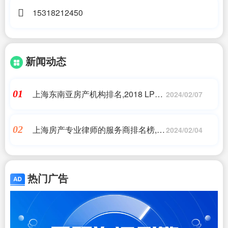
15318212450
新闻动态
上海东南亚房产机构排名,2018 LPS
01
2024/02/07
上海国际高端房产盛会开幕，东南亚
房产受关注
上海房产专业律师的服务商排名榜,融
02
2024/02/04
力天闻荣获“上海市十佳律师事务
所”“上海市优秀律师事务所”
热门广告