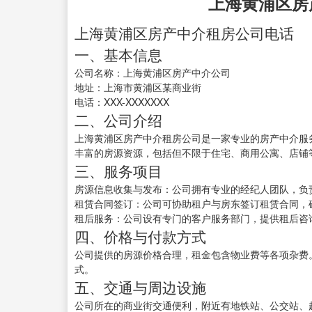
上海黄浦区房
上海黄浦区房产中介租房公司电话
一、基本信息
公司名称：上海黄浦区房产中介公司
地址：上海市黄浦区某商业街
电话：XXX-XXXXXXX
二、公司介绍
上海黄浦区房产中介租房公司是一家专业的房产中介服
丰富的房源资源，包括但不限于住宅、商用公寓、店铺
三、服务项目
房源信息收集与发布：公司拥有专业的经纪人团队，负
租赁合同签订：公司可协助租户与房东签订租赁合同，
租后服务：公司设有专门的客户服务部门，提供租后咨
四、价格与付款方式
公司提供的房源价格合理，租金包含物业费等各项杂费
式。
五、交通与周边设施
公司所在的商业街交通便利，附近有地铁站、公交站、