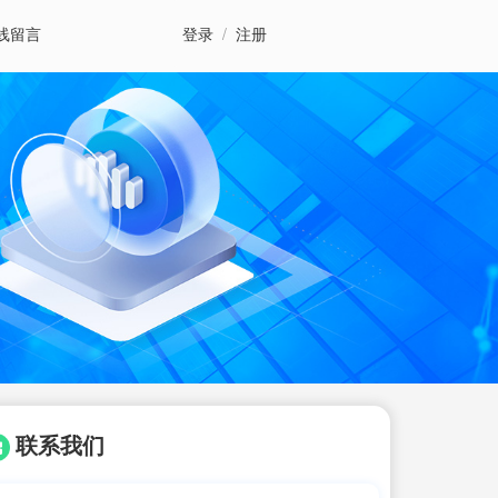
线留言
登录
/
注册
联系我们