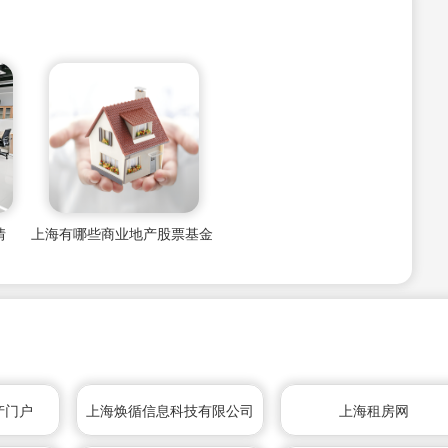
情
上海有哪些商业地产股票基金
产门户
上海焕循信息科技有限公司
上海租房网