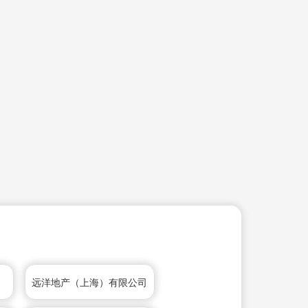
远洋地产（上海）有限公司