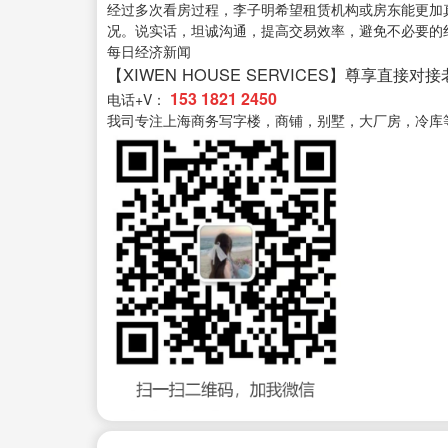
经过多次看房过程，李子明希望租赁机构或房东能更加
况。说实话，坦诚沟通，提高交易效率，避免不必要的
每日经济新闻
【XIWEN HOUSE SERVICES】尊享直接对
153 1821 2450
电话+V：
我司专注上海商务写字楼，商铺，别墅，大厂房，冷库