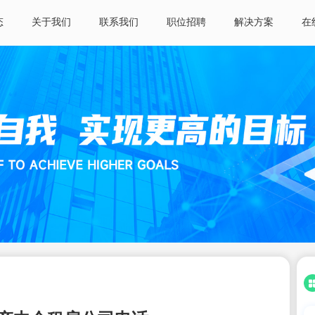
态
关于我们
联系我们
职位招聘
解决方案
在