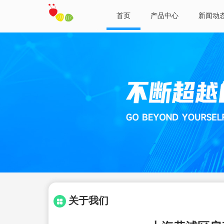
首页
产品中心
新闻动
关于我们