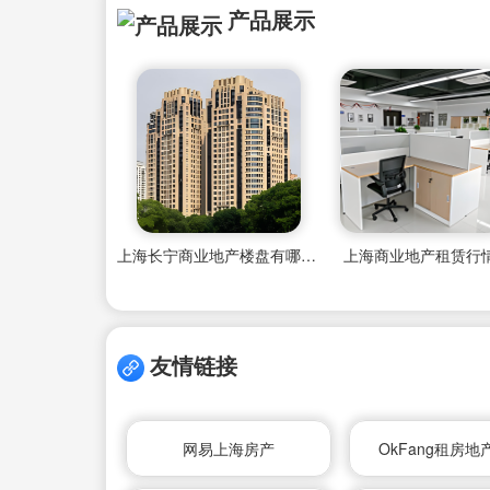
产品展示
上海长宁商业地产楼盘有哪些地方好卖
上海商业地产租赁行
友情链接
网易上海房产
OkFang租房地