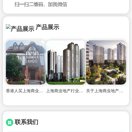
产品展示
香港人买上海商业地产房子条件怎么样
上海商业地产行业领导者
关于上海商业地产信息
联系我们