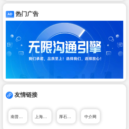
热门广告
友情链接
南普陀在线
上海山之子实业有限公司
厚石建筑设计（上海）有限公司
中介网