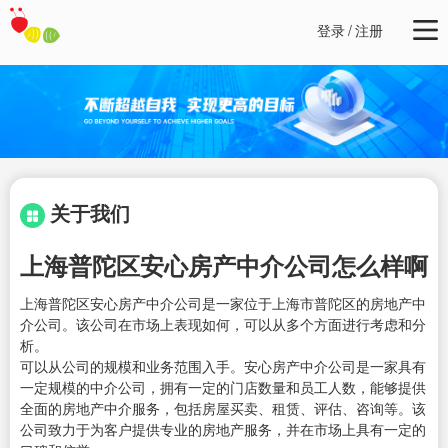
登录
/
注册
关于我们
上海普陀区安心房产中介公司怎么样啊
上海普陀区安心房产中介公司是一家位于上海市普陀区的房地产中
介公司。该公司在市场上表现如何，可以从多个方面进行考虑和分
析。
可以从公司的规模和业务范围入手。安心房产中介公司是一家具有
一定规模的中介公司，拥有一定的门店数量和员工人数，能够提供
全面的房地产中介服务，包括房屋买卖、租赁、评估、咨询等。该
公司致力于为客户提供专业的房地产服务，并在市场上具有一定的