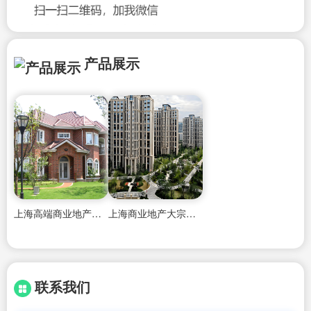
产品展示
上海高端商业地产争夺战一铺难求
上海商业地产大宗交易数据
联系我们