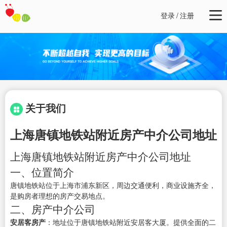
登录
/
注册
关于我们
上海唐镇地铁站附近房产中介公司地址
上海唐镇地铁站附近房产中介公司地址
一、位置简介
唐镇地铁站位于上海市浦东新区，周边交通便利，商业设施齐全，
是购房者理想的房产交易地点。
二、房产中介公司
安居客房产
：地址位于唐镇地铁站附近安居客大厦。提供全面的二