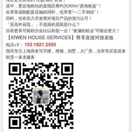
其中，更近地铁站的直线距离约为300m“真地铁盘”！
在享受成熟配套设施的同时，也享受“一二手倒挂”！
同时，也有实力开发商对项目产品的强力认可！
「安高申辰院」，不选择的原因是什么？
目前更有可能积分会比以前低一点！“捡漏的机会”可能会更大！
【XIWEN HOUSE SERVICES】尊享直接对接老板
153 1821 2450
电话+V：
我司专注上海商务写字楼，商铺，别墅，大厂房，冷库等买卖或者
租赁一条龙服务