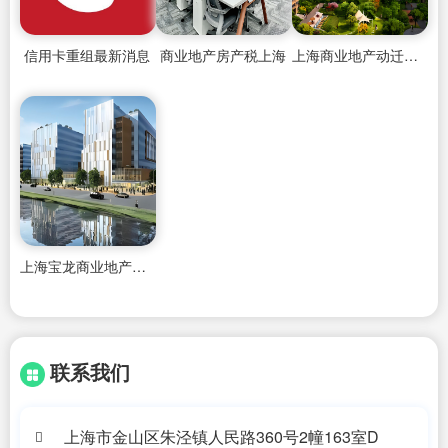
信用卡重组最新消息
商业地产房产税上海
上海商业地产动迁补偿
上海宝龙商业地产管理招聘
联系我们
上海市金山区朱泾镇人民路360号2幢163室D