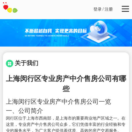
登录
/
注册
关于我们
上海闵行区专业房产中介售房公司有哪
些
上海闵行区专业房产中介售房公司一览
一、公司简介
闵行区位于上海市西南部，是上海市的重要商业地产区域之一。在
这里，专业房产中介售房公司众多，它们凭借丰富的行业经验和专
业的服务水平，为广大客户提供着优质、高效的房产交易服务。