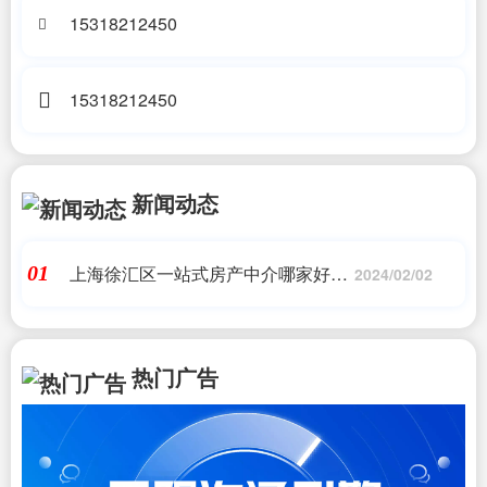
15318212450
15318212450
新闻动态
上海徐汇区一站式房产中介哪家好一
01
2024/02/02
点,徐家汇公园的感悟，当年，做的第
一家房产中介，就是在徐家...
热门广告