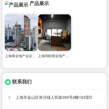
产品展示
上海商业地产会议酒店收费
上海同联商业地产要求高吗
联系我们
上海市金山区朱泾镇人民路360号2幢163室D