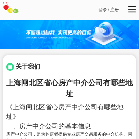
登录
/
注册
关于我们
上海闸北区省心房产中介公司有哪些地
址
《上海闸北区省心房产中介公司有哪些地
址》
一、房产中介公司的基本信息
房产中介公司，是为购房者提供专业房产交易服务的中介机构。闸