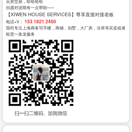
买房交易，哈哈哈哈
但愿对泥萌有一点帮助~~~
【XIWEN HOUSE SERVICES】尊享直接对接老板
153 1821 2450
电话+V：
我司专注上海商务写字楼，商铺，别墅，大厂房，冷库等买卖或者
租赁一条龙服务