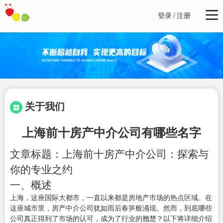
登录
/
注册
关于我们
上海前十房产中介公司有哪些名字
文章标题：上海前十房产中介公司：探索与
你的专业之约
一、概述
上海，这座国际大都市，一直以来都是房地产市场的热点区域。在
这座城市里，房产中介公司犹如雨后春笋般涌现。然而，到底哪些
公司真正得到了市场的认可，成为了行业的翘楚？以下将详细介绍