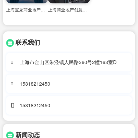
上海宝龙商业地产管理有限公司常州分公司
上海商业地产创意商业美陈道具
联系我们
上海市金山区朱泾镇人民路360号2幢163室D
15318212450
15318212450
新闻动态