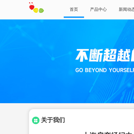
首页
产品中心
新闻动
关于我们