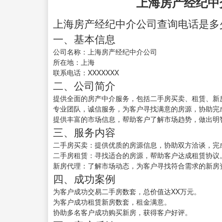
上海房产经纪中
上海房产经纪中介公司查询电话是多
一、基本信息
公司名称：上海房产经纪中介公司
所在地：上海
联系电话：XXXXXXX
二、公司简介
提供全面的房产中介服务，包括二手房买卖、租赁、新
专业团队，诚信服务，为客户寻找满意的房源，协助完
提供丰富的市场信息，帮助客户了解市场趋势，做出明
三、服务内容
二手房买卖：提供优质的房源信息，协助双方洽谈，完
二手房租赁：寻找适合的房源，帮助客户达成租赁协议
新房代理：了解市场动态，为客户寻找符合需求的新房
四、成功案例
为客户成功交易二手房数套，总价值达XX万元。
为客户成功租赁新房数套，租金满意。
协助多名客户成功购买新房，获得客户好评。