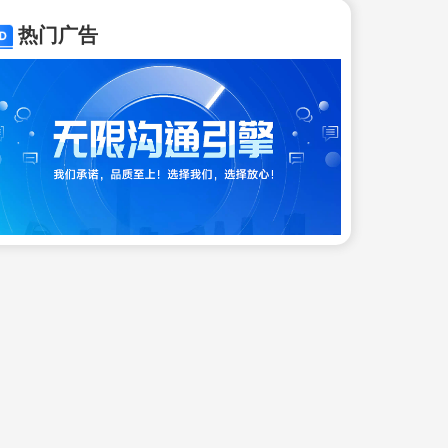
务
热门广告