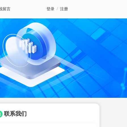
线留言
登录
/
注册
联系我们