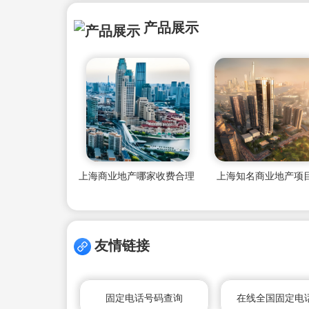
产品展示
上海商业地产哪家收费合理
上海知名商业地产项
友情链接
固定电话号码查询
在线全国固定电