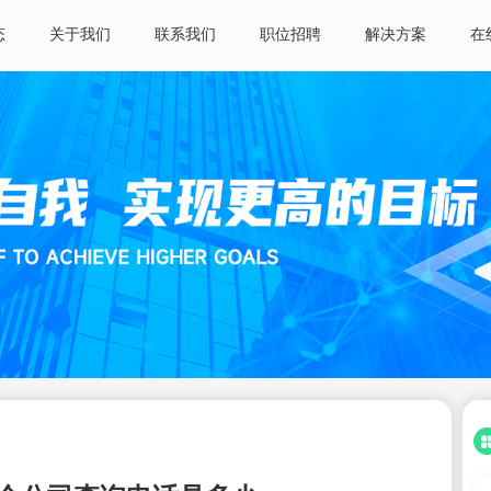
态
关于我们
联系我们
职位招聘
解决方案
在