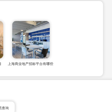
目
上海商业地产招标平台有哪些
话查询