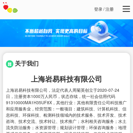
登录
/
注册
关于我们
上海岩易科技有限公司
上海岩易科技有限公司，法定代表人周菊英创立于2020-07-24
日，注册资本1000万人民币，状态存续，统一社会信用代码
91310000MA1H35UF8X，其他行业：其他有限责任公司科技推广
和应用服务业，经营范围：一般项目：建筑科技、计算机科技、信
息科技、环保科技、检测科技领域内的技术服务、技术开发、技术
咨询、技术交流、技术转让、技术推广；水利相关咨询服务；水土
流失防治服务；水资源管理；规划设计管理；环保咨询服务；地理