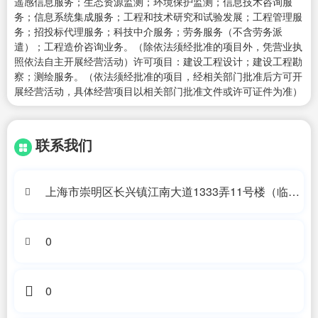
遥感信息服务；生态资源监测；环境保护监测；信息技术咨询服
务；信息系统集成服务；工程和技术研究和试验发展；工程管理服
务；招投标代理服务；科技中介服务；劳务服务（不含劳务派
遣）；工程造价咨询业务。（除依法须经批准的项目外，凭营业执
照依法自主开展经营活动）许可项目：建设工程设计；建设工程勘
察；测绘服务。（依法须经批准的项目，经相关部门批准后方可开
展经营活动，具体经营项目以相关部门批准文件或许可证件为准）
联系我们
上海市崇明区长兴镇江南大道1333弄11号楼（临港
长兴科技园）
0
0