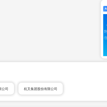
限公司
杭叉集团股份有限公司