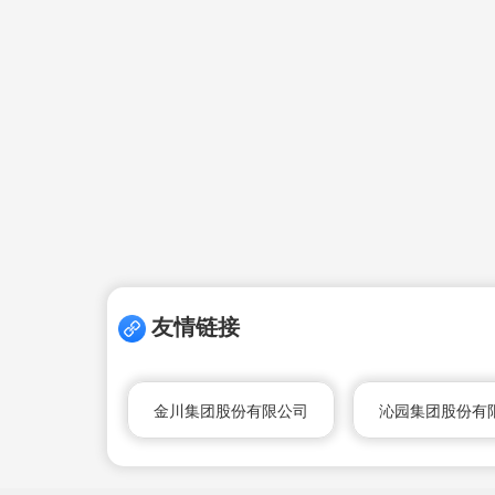
友情链接
金川集团股份有限公司
沁园集团股份有