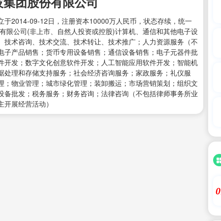
技集团股份有限公司
014-09-12日，注册资本10000万人民币，状态存续，统一
业：股份有限公司(非上市、自然人投资或控股)计算机、通信和其他电子设
、技术咨询、技术交流、技术转让、技术推广；人力资源服务（不
电子产品销售；货币专用设备销售；通信设备销售；电子元器件批
件开发；数字文化创意软件开发；人工智能应用软件开发；智能机
据处理和存储支持服务；社会经济咨询服务；家政服务；礼仪服
理；物业管理；城市绿化管理；装卸搬运；市场营销策划；组织文
设备批发；税务服务；财务咨询；法律咨询（不包括律师事务所业
主开展经营活动）
0