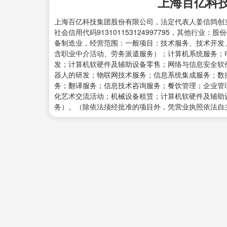
上海百亿科
上海百亿科技集团股份有限公司，法定代表人姜信鸽创立于2
社会信用代码913101153124997795，其他行
备制造业，经营范围：一般项目：技术服务、技术开发
含职业中介活动、劳务派遣服务）；计算机系统服务；
发；计算机软硬件及辅助设备零售；网络与信息安全软
器人的研发；物联网技术服务；信息系统集成服务；数
务；翻译服务；信息技术咨询服务；餐饮管理；企业管
化艺术交流活动；机械设备租赁；计算机软硬件及辅助
务）。（除依法须经批准的项目外，凭营业执照依法自