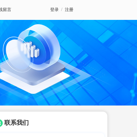
线留言
登录
/
注册
联系我们