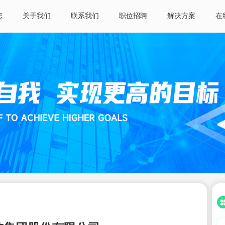
态
关于我们
联系我们
职位招聘
解决方案
在