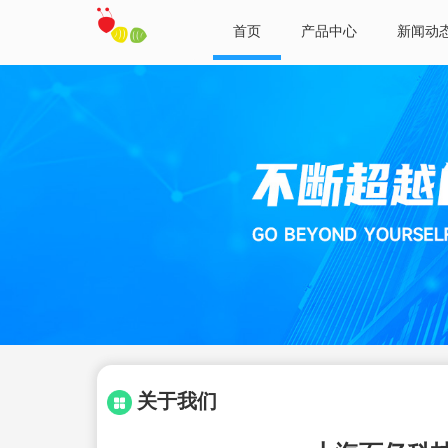
首页
产品中心
新闻动
关于我们