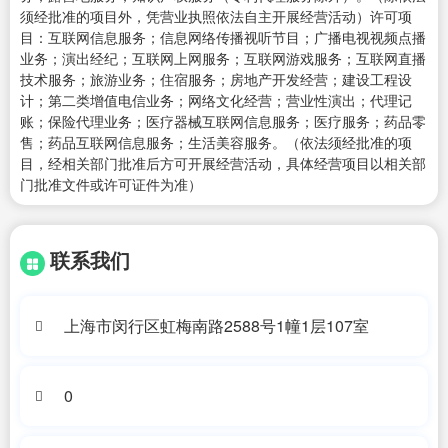
须经批准的项目外，凭营业执照依法自主开展经营活动）许可项
目：互联网信息服务；信息网络传播视听节目；广播电视视频点播
业务；演出经纪；互联网上网服务；互联网游戏服务；互联网直播
技术服务；旅游业务；住宿服务；房地产开发经营；建设工程设
计；第二类增值电信业务；网络文化经营；营业性演出；代理记
账；保险代理业务；医疗器械互联网信息服务；医疗服务；药品零
售；药品互联网信息服务；生活美容服务。（依法须经批准的项
目，经相关部门批准后方可开展经营活动，具体经营项目以相关部
门批准文件或许可证件为准）
联系我们
上海市闵行区虹梅南路2588号1幢1层107室
0