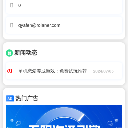
0
qyafen@rolaner.com
新闻动态
单机恋爱养成游戏：免费试玩推荐
01
2024/07/05
热门广告