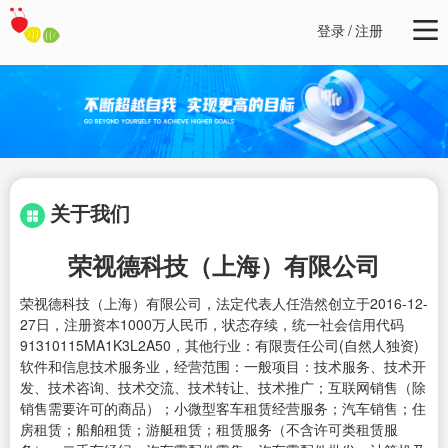
登录
/
注册
关于我们
荣视德科技（上海）有限公司
荣视德科技（上海）有限公司，法定代表人任浩然创立于2016-12-
27日，注册资本1000万人民币，状态存续，统一社会信用代码
91310115MA1K3L2A50，其他行业：有限责任公司(自然人独资)
软件和信息技术服务业，经营范围：一般项目：技术服务、技术开
发、技术咨询、技术交流、技术转让、技术推广；互联网销售（除
销售需要许可的商品）；小微型客车租赁经营服务；汽车销售；住
房租赁；船舶租赁；游艇租赁；租赁服务（不含许可类租赁服