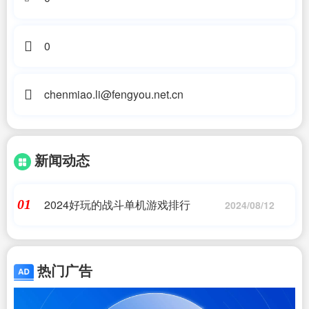
0
chenmiao.li@fengyou.net.cn
新闻动态
2024好玩的战斗单机游戏排行
01
2024/08/12
热门广告