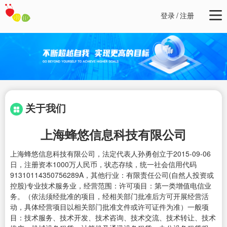
登录
/
注册
关于我们
上海蜂悠信息科技有限公司
上海蜂悠信息科技有限公司，法定代表人孙勇创立于2015-09-06
日，注册资本1000万人民币，状态存续，统一社会信用代码
91310114350756289A，其他行业：有限责任公司(自然人投资或
控股)专业技术服务业，经营范围：许可项目：第一类增值电信业
务。（依法须经批准的项目，经相关部门批准后方可开展经营活
动，具体经营项目以相关部门批准文件或许可证件为准）一般项
目：技术服务、技术开发、技术咨询、技术交流、技术转让、技术