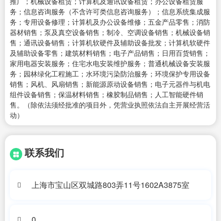
推广；机械设备租赁；计算机及通讯设备租赁；办公设备租赁服
务；信息咨询服务（不含许可类信息咨询服务）；信息系统集成服
务；专用设备修理；计算机及办公设备维修；五金产品零售；消防
器材销售；泵及真空设备销售；制冷、空调设备销售；机械设备销
售；通讯设备销售；计算机软硬件及辅助设备批发；计算机软硬件
及辅助设备零售；建筑材料销售；电子产品销售；日用百货销售；
家用电器安装服务；住宅水电安装维护服务；普通机械设备安装服
务；园林绿化工程施工；水环境污染防治服务；环境保护专用设备
销售；风机、风扇销售；新能源原动设备销售；电子元器件与机电
组件设备销售；保温材料销售；橡胶制品销售；人工智能硬件销
售。（除依法须经批准的项目外，凭营业执照依法自主开展经营活
动）
联系我们
上海市宝山区双城路803弄11号1602A3875室
0