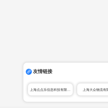
友情链接
上海点点乐信息科技有限公司
上海大众物流有