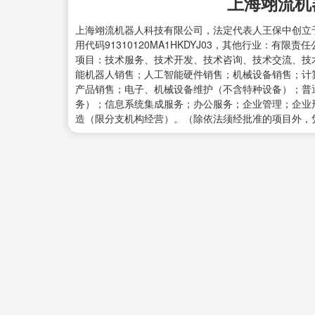
上海翊流机
上海翊流机器人科技有限公司，法定代表人王保中创立于20
用代码91310120MA1HKDYJ03，其他行业：有
项目：技术服务、技术开发、技术咨询、技术交流、技
能机器人销售；人工智能硬件销售；机械设备销售；计
产品销售；电子、机械设备维护（不含特种设备）；普
务）；信息系统集成服务；办公服务；企业管理；企业
造（限分支机构经营）。（除依法须经批准的项目外，