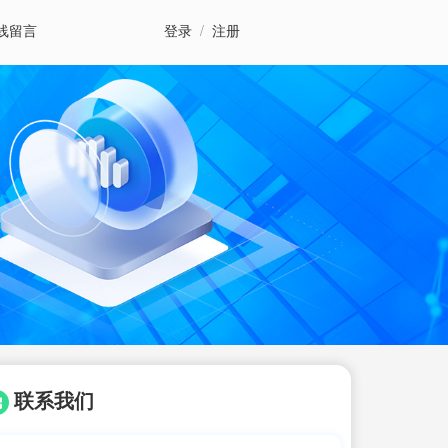
线留言
登录
/
注册
联系我们