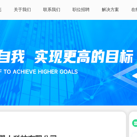
态
关于我们
联系我们
职位招聘
解决方案
在