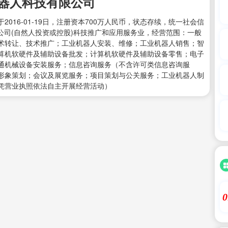
器人科技有限公司
16-01-19日，注册资本700万人民币，状态存续，统一社会信
限责任公司(自然人投资或控股)科技推广和应用服务业，经营范围：一般
术转让、技术推广；工业机器人安装、维修；工业机器人销售；智
算机软硬件及辅助设备批发；计算机软硬件及辅助设备零售；电子
通机械设备安装服务；信息咨询服务（不含许可类信息咨询服
形象策划；会议及展览服务；项目策划与公关服务；工业机器人制
凭营业执照依法自主开展经营活动）
0