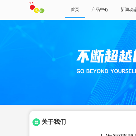
首页
产品中心
新闻动
关于我们