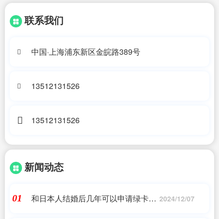
联系我们
中国·上海浦东新区金皖路389号
13512131526
13512131526
新闻动态
和日本人结婚后几年可以申请绿卡_
01
2024/12/07
娶一个日本女人是不是直接就可以得