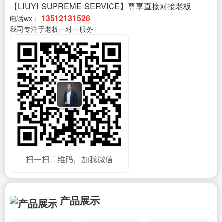
【LIUYI SUPREME SERVICE】尊享直接对接老板
13512131526
电话wx：
我司专注于老板一对一服务
产品展示