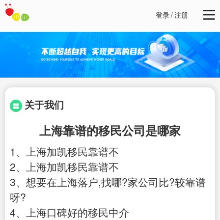
登录
/
注册
关于我们
上海靠谱的移民公司是哪家
1、上海加凯移民靠谱不
2、上海加凯移民靠谱不
3、想要在上海落户,找哪?家公司比?较靠谱
呀?
4、上海口碑好的移民中介