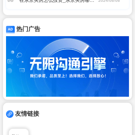
区域好
热门广告
友情链接