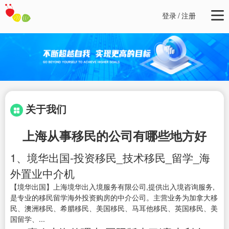
登录
/
注册
关于我们
上海从事移民的公司有哪些地方好
1、境华出国-投资移民_技术移民_留学_海
外置业中介机
【境华出国】上海境华出入境服务有限公司,提供出入境咨询服务,
是专业的移民留学海外投资购房的中介公司。主营业务为加拿大移
民、澳洲移民、希腊移民、美国移民、马耳他移民、英国移民、美
国留学、...