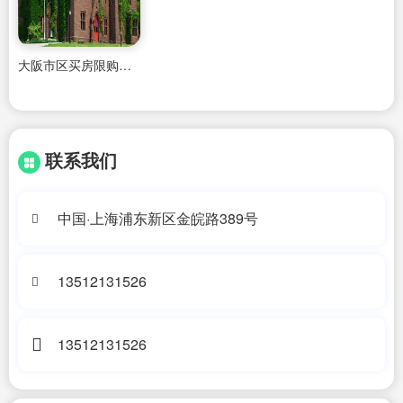
大阪市区买房限购吗最新消息
联系我们
中国·上海浦东新区金皖路389号
13512131526
13512131526