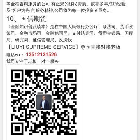
等全程咨询服务的公司,有正规的移民资质。依靠多年成功经验
及“客户为先”的服务精神,公司将为每一位投资者量身...
10、国信期货
《金融知识普及读本》是在中国人民银行办公厅、条法司、货币政
策司、金融市场司、金融稳固局、支付结算司、货币金银局、国库
局、研究局、征信管理局、反洗钱...
【LIUYI SUPREME SERVICE】尊享直接对接老板
13512131526
电话wx：
我司专注于老板一对一服务