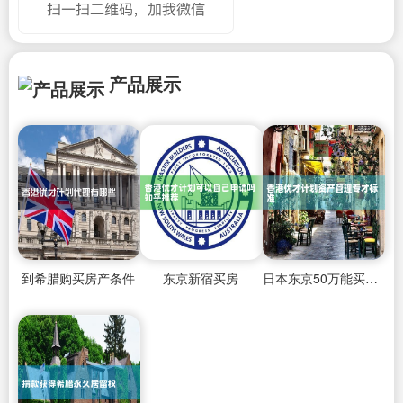
产品展示
到希腊购买房产条件
东京新宿买房
日本东京50万能买房吗多少钱一个月工资