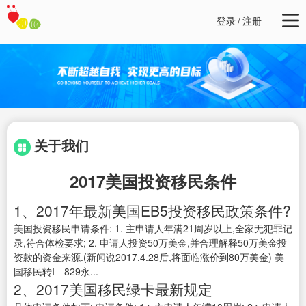
登录
/
注册
关于我们
2017美国投资移民条件
1、2017年最新美国EB5投资移民政策条件?
美国投资移民申请条件: 1. 主申请人年满21周岁以上,全家无犯罪记
录,符合体检要求; 2. 申请人投资50万美金,并合理解释50万美金投
资款的资金来源.(新闻说2017.4.28后,将面临涨价到80万美金) 美
国移民转I—829永...
2、2017美国移民绿卡最新规定