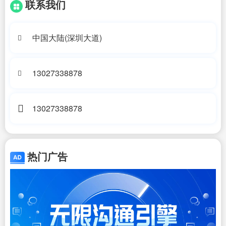
联系我们
中国大陆(深圳大道)
13027338878
13027338878
热门广告