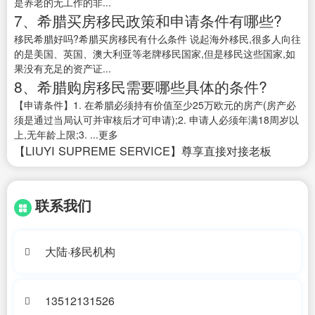
是养老的无工作的非...
7、希腊买房移民政策和申请条件有哪些?
移民希腊好吗?希腊买房移民有什么条件 说起海外移民,很多人向往
的是美国、英国、澳大利亚等老牌移民国家,但是移民这些国家,如
果没有充足的资产证...
8、希腊购房移民需要哪些具体的条件?
【申请条件】1. 在希腊必须持有价值至少25万欧元的房产(房产必
须是通过当局认可并审核后才可申请);2. 申请人必须年满18周岁以
上,无年龄上限;3. ...更多
【LIUYI SUPREME SERVICE】尊享直接对接老板
联系我们
大陆·移民机构
13512131526