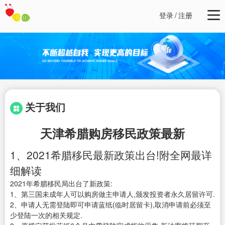
登录
/
注册
关于我们
天津希腊购房移民政策最新
1、2021希腊移民最新政策出台!附全网最详
细解读
2021年希腊移民局出台了新政策:
1、第三国未成年人可以购房做主申请人,颁发投资者永久居留许可.
2、申请人无需登陆即可申请蓝纸(临时居留卡),取消申请前必须至
少登陆一次的相关规定.