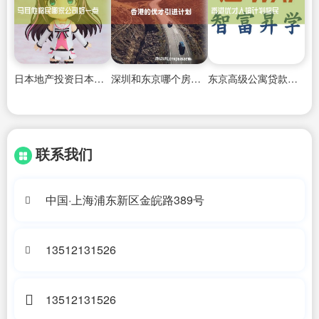
日本地产投资日本房产
深圳和东京哪个房价最好买房
东京高级公寓贷款买房政策规定
联系我们
中国·上海浦东新区金皖路389号
13512131526
13512131526