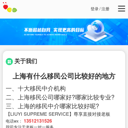
登录
/
注册
关于我们
上海有什么移民公司比较好的地方
一、十大移民中介机构
二、上海移民公司哪家好?哪家比较专业?
三、上海的移民中介哪家比较好呢?
【LIUYI SUPREME SERVICE】尊享直接对接老板
13512131526
电话wx：
我司专注于老板一对一服务