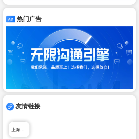
热门广告
友情链接
上海杰一阀门有限公司