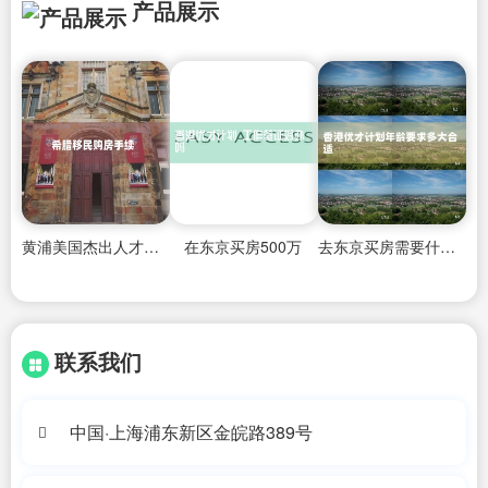
产品展示
黄浦美国杰出人才移民办理公司有哪些地方
在东京买房500万
去东京买房需要什么条件和手续
联系我们
中国·上海浦东新区金皖路389号