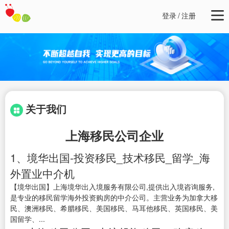
登录
/
注册
关于我们
上海移民公司企业
1、境华出国-投资移民_技术移民_留学_海
外置业中介机
【境华出国】上海境华出入境服务有限公司,提供出入境咨询服务,
是专业的移民留学海外投资购房的中介公司。主营业务为加拿大移
民、澳洲移民、希腊移民、美国移民、马耳他移民、英国移民、美
国留学、...