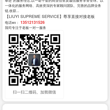
奉还”的服务理念,以一诺千金的商业信誉及诚信服务享誉全球。以
一体化的服务网络、高效资深的专家顾问团队、完善的品牌业务
链,收获...
【LIUYI SUPREME SERVICE】尊享直接对接老板
13512131526
电话wx：
我司专注于老板一对一服务