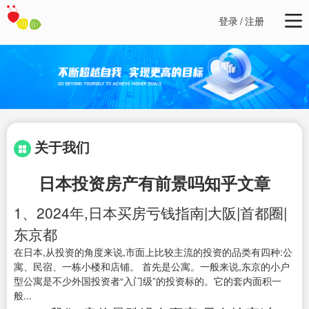
登录
/
注册
关于我们
日本投资房产有前景吗知乎文章
1、2024年,日本买房亏钱指南|大阪|首都圈|
东京都
在日本,从投资的角度来说,市面上比较主流的投资的品类有四种:公
寓、民宿、一栋小楼和店铺。 首先是公寓。一般来说,东京的小户
型公寓是不少外国投资者“入门级”的投资标的。它的套内面积一
般...