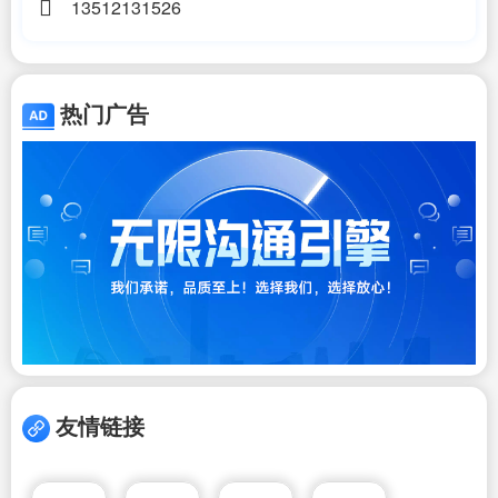
13512131526
热门广告
友情链接