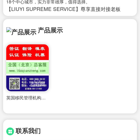
18个中心城市，实力非常雄厚，值得选择。
【LIUYI SUPREME SERVICE】尊享直接对接老板
产品展示
英国移民管理机构改革
联系我们