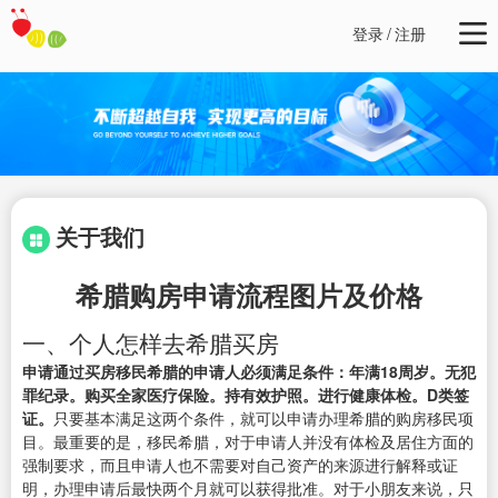
登录
/
注册
关于我们
希腊购房申请流程图片及价格
一、个人怎样去希腊买房
申请通过买房移民希腊的申请人必须满足条件：年满18周岁。无犯
罪纪录。购买全家医疗保险。持有效护照。进行健康体检。D类签
证。
只要基本满足这两个条件，就可以申请办理希腊的购房移民项
目。最重要的是，移民希腊，对于申请人并没有体检及居住方面的
强制要求，而且申请人也不需要对自己资产的来源进行解释或证
明，办理申请后最快两个月就可以获得批准。对于小朋友来说，只