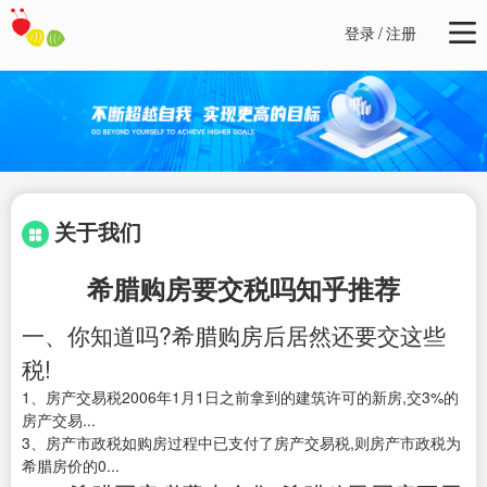
登录
/
注册
关于我们
希腊购房要交税吗知乎推荐
一、你知道吗?希腊购房后居然还要交这些
税!
1、房产交易税2006年1月1日之前拿到的建筑许可的新房,交3%的
房产交易...
3、房产市政税如购房过程中已支付了房产交易税,则房产市政税为
希腊房价的0...