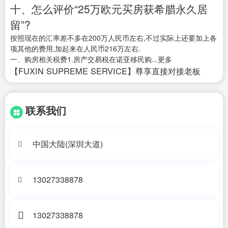
十、怎么评价“25万欧元买房获希腊永久居
留”?
按照现在的汇率差不多在200万人民币左右,不过实际上还要加上各
项其他的费用,加起来在人民币216万左右.
一、购房相关税费1.房产交易税在诺亚移民购...更多
【FUXIN SUPREME SERVICE】尊享直接对接老板
联系我们
中国大陆(深圳大道)
13027338878
13027338878