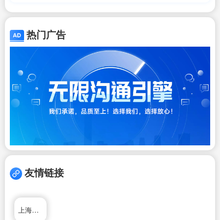
热门广告
友情链接
上海推推99房产网