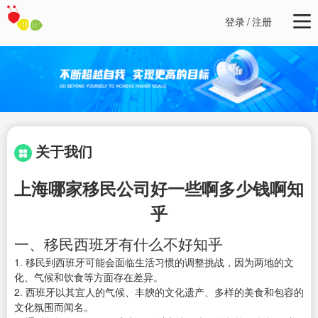
登录
/
注册
关于我们
上海哪家移民公司好一些啊多少钱啊知
乎
一、移民西班牙有什么不好知乎
1. 移民到西班牙可能会面临生活习惯的调整挑战，因为两地的文
化、气候和饮食等方面存在差异。
2. 西班牙以其宜人的气候、丰腴的文化遗产、多样的美食和包容的
文化氛围而闻名。