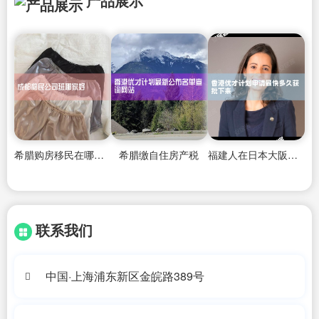
产品展示
希腊购房移民在哪办手续
希腊缴自住房产税
福建人在日本大阪买房条件
联系我们
中国·上海浦东新区金皖路389号