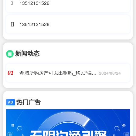
13512131526
13512131526
新闻动态
希腊所购房产可以出租吗_移民“骗
01
2024/08/24
局”最多的国家,为何如此吸引中国人?
- _希腊移民
热门广告