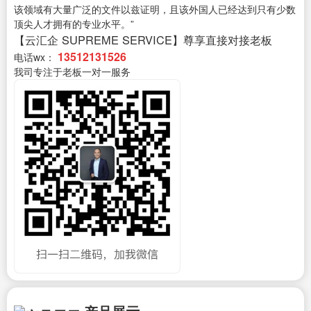
该领域有大量广泛的文件以兹证明，且该外国人已经达到只有少数
顶尖人才拥有的专业水平。”
【云汇企 SUPREME SERVICE】尊享直接对接老板
13512131526
电话wx：
我司专注于老板一对一服务