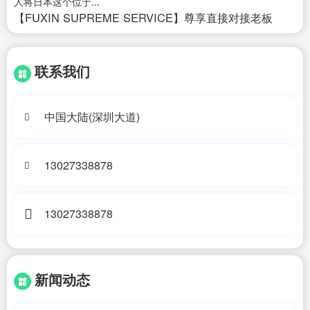
人将日本这个位于...
【FUXIN SUPREME SERVICE】尊享直接对接老板
联系我们
中国大陆(深圳大道)
13027338878
13027338878
新闻动态