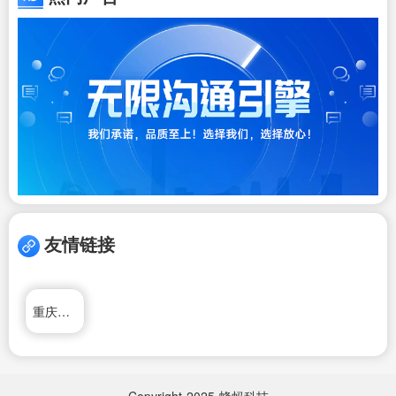
友情链接
重庆市政府网
Copyright
2025
蜂蚂科技