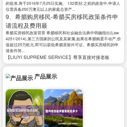
的批准,将于2016年7月25日实施。 132类别:之前的政策中,申请人
仅需具备250万澳元以上的家庭总资产...
9、希腊购房移民-希腊买房移民政策条件申
请流程及费用最
希腊买房移民政策背景 希腊移民和社会融合法典中明确指出(Law
4251/2014),第三方国家的公民及其家属,如果在希腊购置不动产,价
值超过25万欧元,即可以获批希腊居留许可证。希腊买房移民的申
请条件简...
【LIUYI SUPREME SERVICE】尊享直接对接老板
产品展示