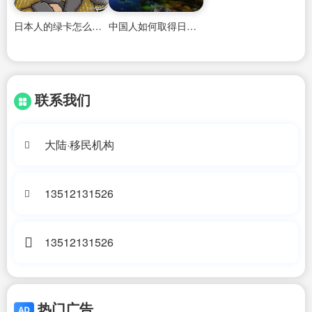
日本人的绿卡怎么拿到中国国籍
中国人如何取得日本永久居住证的证件号码
联系我们
大陆·移民机构
13512131526
13512131526
热门广告