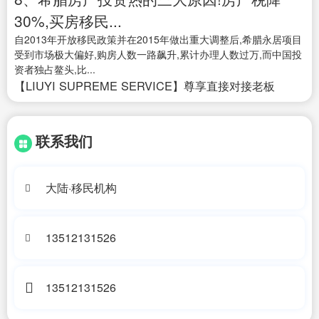
30%,买房移民...
自2013年开放移民政策并在2015年做出重大调整后,希腊永居项目
受到市场极大偏好,购房人数一路飙升,累计办理人数过万,而中国投
资者独占鳌头,比...
【LIUYI SUPREME SERVICE】尊享直接对接老板
联系我们
大陆·移民机构
13512131526
13512131526