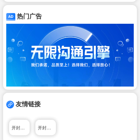
热门广告
友情链接
开封之家房产网
开封房产网