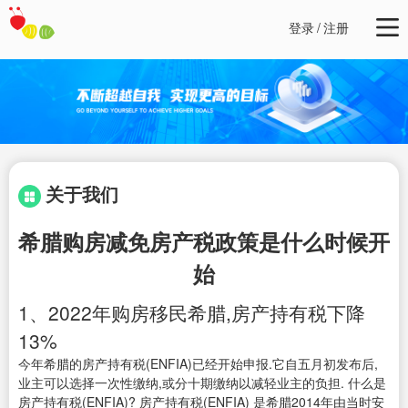
登录
/
注册
关于我们
希腊购房减免房产税政策是什么时候开
始
1、2022年购房移民希腊,房产持有税下降
13%
今年希腊的房产持有税(ENFIA)已经开始申报.它自五月初发布后,
业主可以选择一次性缴纳,或分十期缴纳以减轻业主的负担. 什么是
房产持有税(ENFIA)? 房产持有税(ENFIA) 是希腊2014年由当时安