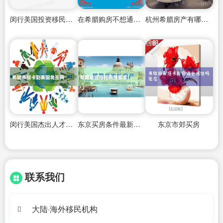
闵行美国投资移民需要什么条件
在希腊购房不想通过中介可以吗
杭州希腊房产有哪些公司
闵行美国杰出人才移民中介费用
东京买房条件最新政策是什么
东京市郊买房
联系我们
大陆·海外移民机构