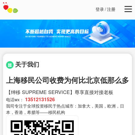
登录
/
注册
关于我们
上海移民公司收费为何比北京低那么多
【绅移 SUPREME SERVICE】尊享直接对接老板
13512131526
电话wx：
我司专注于全球投资移民于热点城市：加拿大，美国，欧洲，日
本，香港，希腊等——移民机构