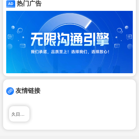
热门广告
友情链接
久日新材