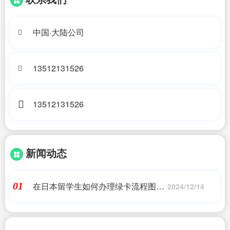
中国·大陆公司
13512131526
13512131526
新闻动态
在日本留学生如何办理绿卡流程图片
01
2024/12/14
_HL日本移民、日本留学、日本居
留、2019申请日本移..._日本移民_问
答