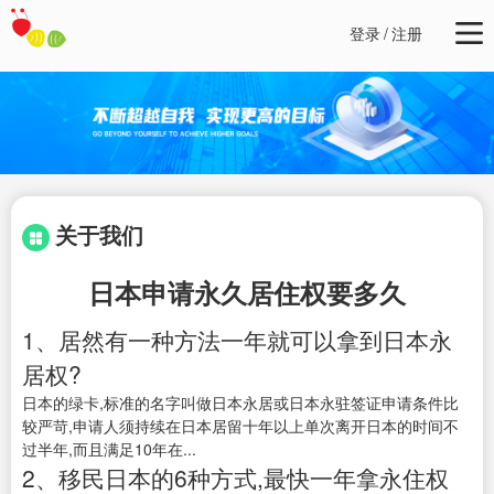
登录
/
注册
关于我们
日本申请永久居住权要多久
1、居然有一种方法一年就可以拿到日本永
居权?
日本的绿卡,标准的名字叫做日本永居或日本永驻签证申请条件比
较严苛,申请人须持续在日本居留十年以上单次离开日本的时间不
过半年,而且满足10年在...
2、移民日本的6种方式,最快一年拿永住权