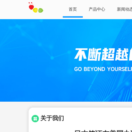
首页
产品中心
新闻动
关于我们