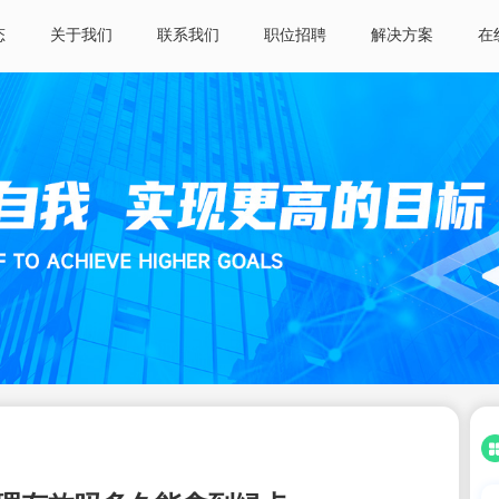
态
关于我们
联系我们
职位招聘
解决方案
在