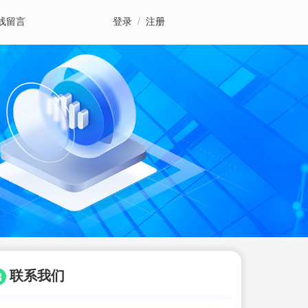
线留言
登录
/
注册
联系我们