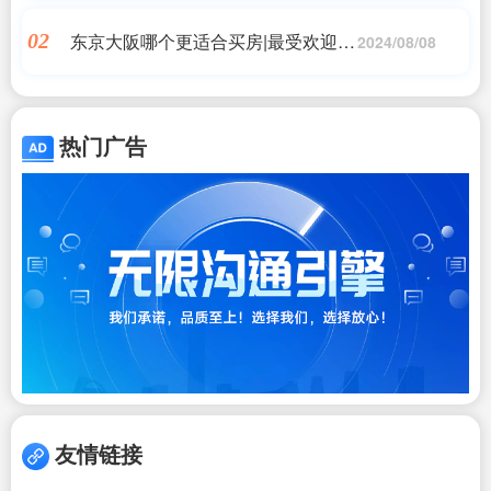
东京大阪哪个更适合买房|最受欢迎的
02
2024/08/08
日本房产区域一览表
热门广告
友情链接