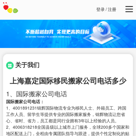
登录
/
注册
关于我们
上海嘉定国际移民搬家公司电话多少
1、国际搬家公司电话
国际搬家公司电话：
1、4001891231锦辉国际物流专业为移民人士、外籍员工、跨国
工作人员、留学生等提供专业的国际搬家服务，锦辉物流让您省
心、省时、省力，员工都是同行业拥有3年以上经验的人员。
2、4006318218全国县级以上城市上门服务，全球200多个国家和
地区配送上门，全程由专属团队指导与跟进，提供个性定制化的贴