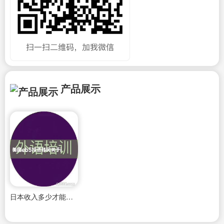
产品展示
日本收入多少才能在东京买房子呢