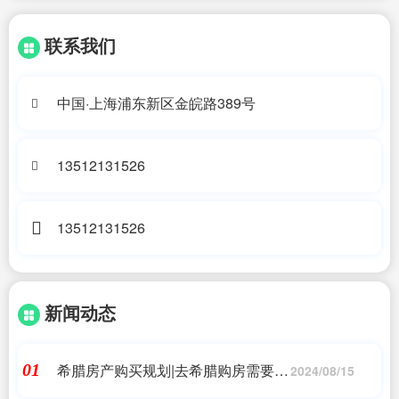
联系我们
中国·上海浦东新区金皖路389号
13512131526
13512131526
新闻动态
希腊房产购买规划|去希腊购房需要注
01
2024/08/15
意哪些事项