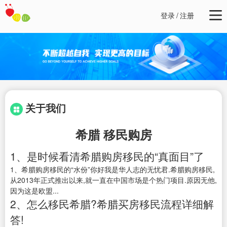
登录
/
注册
关于我们
希腊 移民购房
1、是时候看清希腊购房移民的“真面目”了
1、希腊购房移民的“水份”你好我是华人志的无忧君.希腊购房移民,
从2013年正式推出以来,就一直在中国市场是个热门项目.原因无他,
因为这是欧盟...
2、怎么移民希腊?希腊买房移民流程详细解
答!