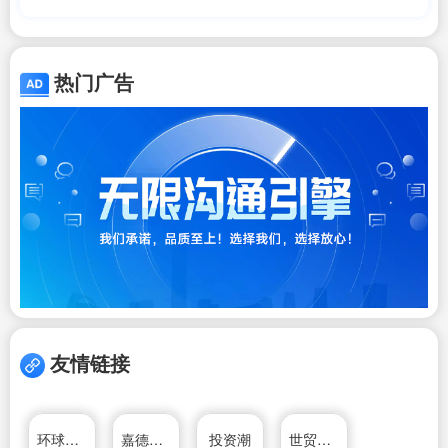
热门广告
友情链接
环球投资移民官方网站
嘉德移民
投资潮
世贸通投资移民网