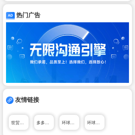
热门广告
友情链接
世贸通投资移民网
多多苹果商店
环球投资移民官方网站
环球投资移民官方网站