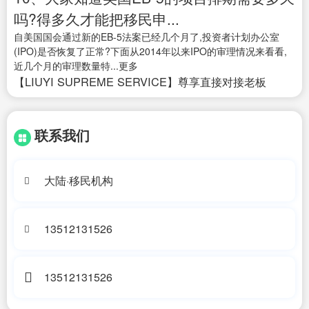
吗?得多久才能把移民申...
自美国国会通过新的EB-5法案已经几个月了,投资者计划办公室
(IPO)是否恢复了正常?下面从2014年以来IPO的审理情况来看看,
近几个月的审理数量特...更多
【LIUYI SUPREME SERVICE】尊享直接对接老板
联系我们
大陆·移民机构
13512131526
13512131526