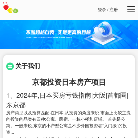
登录
/
注册
关于我们
京都投资日本房产项目
1、2024年,日本买房亏钱指南|大阪|首都圈|
东京都
房产类型以及预算匹配 在日本,从投资的角度来说,市面上比较主流
的投资的品类有四种:公寓、民宿、一栋小楼和店铺。 首先是公
寓。一般来说,东京的小户型公寓是不少外国投资者“入门级”的投
资...