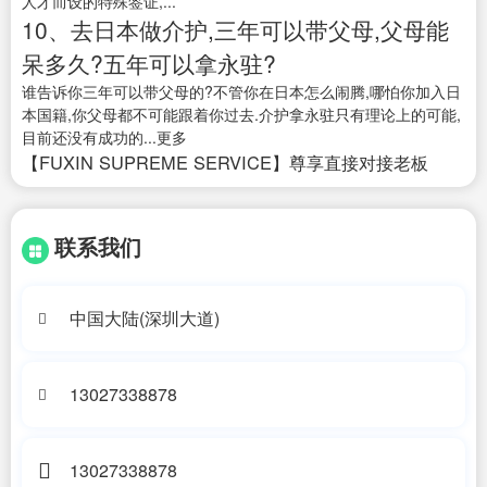
人才而设的特殊签证,...
10、去日本做介护,三年可以带父母,父母能
呆多久?五年可以拿永驻?
谁告诉你三年可以带父母的?不管你在日本怎么闹腾,哪怕你加入日
本国籍,你父母都不可能跟着你过去.介护拿永驻只有理论上的可能,
目前还没有成功的...更多
【FUXIN SUPREME SERVICE】尊享直接对接老板
联系我们
中国大陆(深圳大道)
13027338878
13027338878