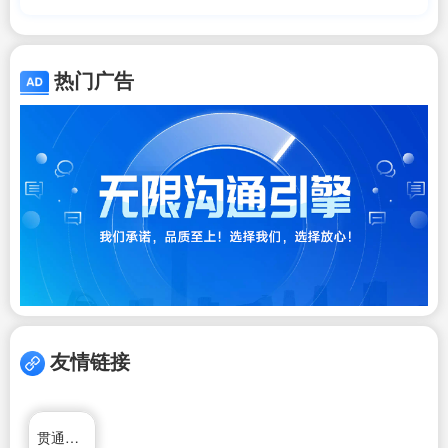
热门广告
友情链接
贯通日本