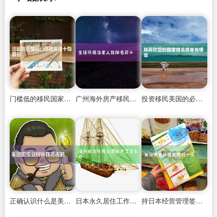
门槛低的移民国家排名
广州海外房产移民公司有哪些公司
投资移民美国的必要性
正确认识什么是美国投资移民
日本永久居住工作签证怎么办
持日本经营管理签证免签国家