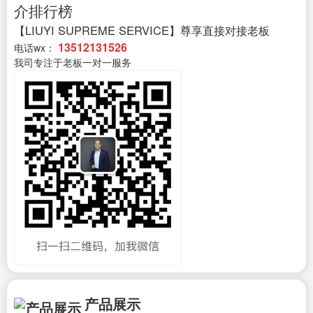
介排行榜
【LIUYI SUPREME SERVICE】尊享直接对接老板
13512131526
电话wx：
我司专注于老板一对一服务
产品展示