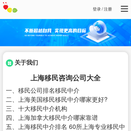
登录
/
注册
关于我们
上海移民咨询公司大全
一、移民公司排名移民中介
二、上海美国移民移民中介哪家更好?
三、十大移民中介机构
四、上海加拿大移民中介哪家靠谱
五、上海移民中介排名 60所上海专业移民中